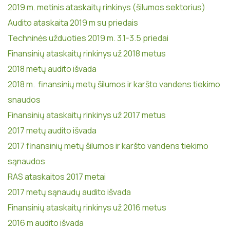
2019 m. metinis ataskaitų rinkinys (šilumos sektorius)
Audito ataskaita 2019 m su priedais
Techninės užduoties 2019 m. 3.1-3.5 priedai
Finansinių ataskaitų rinkinys už 2018 metus
2018 metų audito išvada
2018 m. finansinių metų šilumos ir karšto vandens tiekimo
snaudos
Finansinių ataskaitų rinkinys už 2017 metus
2017 metų audito išvada
2017 finansinių metų šilumos ir karšto vandens tiekimo
sąnaudos
RAS ataskaitos 2017 metai
2017 metų sąnaudų audito išvada
Finansinių ataskaitų rinkinys už 2016 metus
2016 m audito išvada