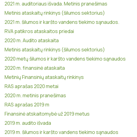
2021 m. auditoriaus išvada. Metinis pranešimas
Metinis ataskaitų rinkinys (šilumos sektorius)
2021 m. šilumos ir karšto vandens tiekimo sąnaudos.
RVA patikros ataskaitos priedai
2020 m. Audito ataskaita
Metinis ataskaitų rinkinys (šilumos sektorius)
2020 metų šilumos ir karšto vandens tiekimo sąnaudos
2020 m. finansinė ataskaita
Metinių Finansinių ataskaitų rinkinys
RAS aprašas 2020 metai
2020 m. metinis pranešimas
RAS aprašas 2019 m
Finansinė atskaitomybė už 2019 metus
2019 m. audito išvada
2019 m. šilumos ir karšto vandens tiekimo sąnaudos